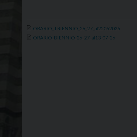
ORARIO_TRIENNIO_26_27_al22062026
ORARIO_BIENNIO_26_27_al13_07_26