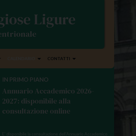
igiose Ligure
tentrionale
CALENDARIO
CONTATTI
IN PRIMO PIANO
Annuario Accademico 2026-
2027: disponibile alla
consultazione online
E’ disponibile la consultazione dell’Annuario Accademico