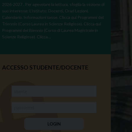
2026-2027 . Per agevolare la lettura, sfoglia la sezione di
suo interesse: L’Istituto: Docenti, Orari Lezioni,
Calendario, Informazioni tasse. Clicca qui Programmi del
Triennio (Corso Laurea in Scienze Religiose). Clicca qui
Programmi del Biennio (Corso di Laurea Magistrale in
Scienze Religiose). Clicca…
ACCESSO STUDENTE/DOCENTE