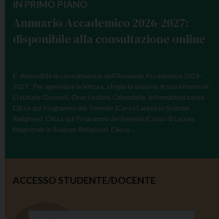
IN PRIMO PIANO
Annuario Accademico 2026-2027:
disponibile alla consultazione online
E’ disponibile la consultazione dell’Annuario Accademico 2026-
2027 . Per agevolare la lettura, sfoglia la sezione di suo interesse:
L’Istituto: Docenti, Orari Lezioni, Calendario, Informazioni tasse.
Clicca qui Programmi del Triennio (Corso Laurea in Scienze
Religiose). Clicca qui Programmi del Biennio (Corso di Laurea
Magistrale in Scienze Religiose). Clicca…
ACCESSO STUDENTE/DOCENTE