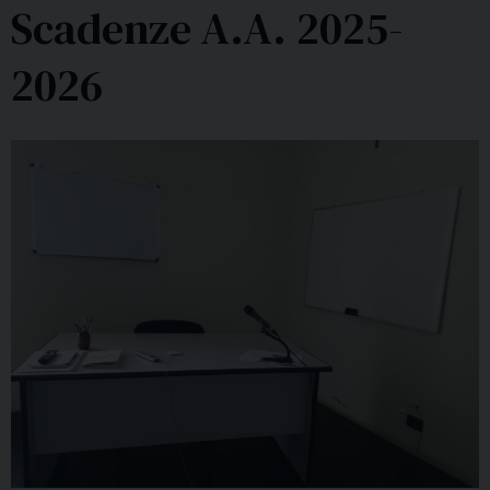
Scadenze A.A. 2025-
2026