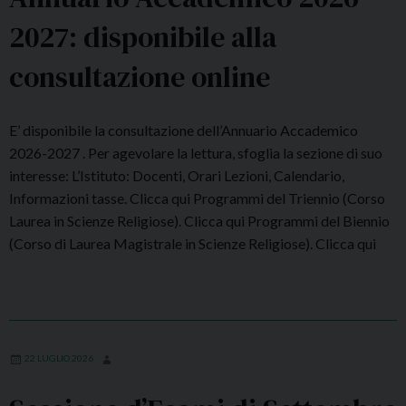
2027: disponibile alla
consultazione online
E’ disponibile la consultazione dell’Annuario Accademico
2026-2027 . Per agevolare la lettura, sfoglia la sezione di suo
interesse: L’Istituto: Docenti, Orari Lezioni, Calendario,
Informazioni tasse. Clicca qui Programmi del Triennio (Corso
Laurea in Scienze Religiose). Clicca qui Programmi del Biennio
(Corso di Laurea Magistrale in Scienze Religiose). Clicca qui
22 LUGLIO 2026