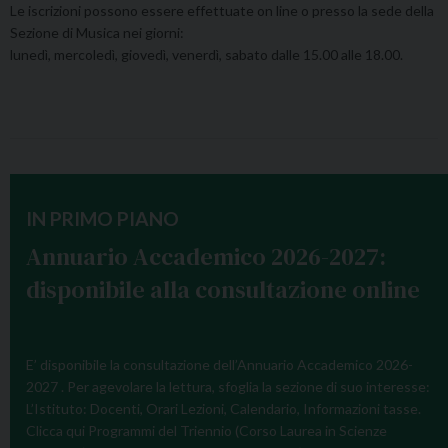
Le iscrizioni possono essere effettuate on line o presso la sede della
Sezione di Musica nei giorni:
lunedì, mercoledì, giovedì, venerdì, sabato dalle 15.00 alle 18.00.
IN PRIMO PIANO
Annuario Accademico 2026-2027:
disponibile alla consultazione online
E’ disponibile la consultazione dell’Annuario Accademico 2026-
2027 . Per agevolare la lettura, sfoglia la sezione di suo interesse:
L’Istituto: Docenti, Orari Lezioni, Calendario, Informazioni tasse.
Clicca qui Programmi del Triennio (Corso Laurea in Scienze