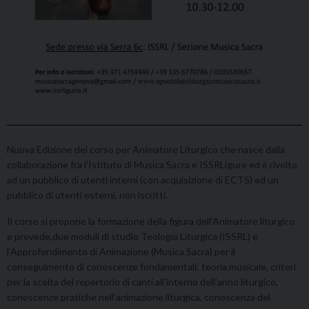
Nuova Edizione del corso per Animatore Liturgico che nasce dalla
collaborazione fra l’Istituto di Musica Sacra e ISSRLigure ed è rivolto
ad un pubblico di utenti interni (con acquisizione di ECTS) ed un
pubblico di utenti esterni, non iscritti.
Il corso si propone la formazione della figura dell’Animatore liturgico
e prevede,due moduli di studio Teologia Liturgica (ISSRL) e
l’Approfondimento di Animazione (Musica Sacra) per il
conseguimento di conoscenze fondamentali: teoria musicale, criteri
per la scelta del repertorio di canti all’interno dell’anno liturgico,
conoscenze pratiche nell’animazione liturgica, conoscenza del