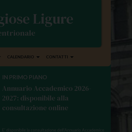
igiose Ligure
tentrionale
CALENDARIO
CONTATTI
IN PRIMO PIANO
Annuario Accademico 2026-
2027: disponibile alla
consultazione online
E’ disponibile la consultazione dell’Annuario Accademico