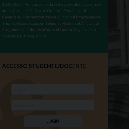
2026-2027 . Per agevolare la lettura, sfoglia la sezione di
suo interesse: L’Istituto: Docenti, Orari Lezioni,
Calendario, Informazioni tasse. Clicca qui Programmi del
Triennio (Corso Laurea in Scienze Religiose). Clicca qui
Programmi del Biennio (Corso di Laurea Magistrale in
Scienze Religiose). Clicca…
ACCESSO STUDENTE/DOCENTE