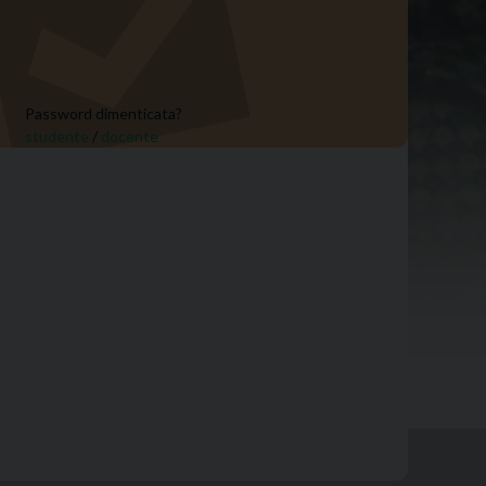
Password dimenticata?
studente
/
docente