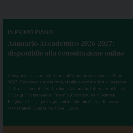
IN PRIMO PIANO
Annuario Accademico 2026-2027:
disponibile alla consultazione online
E’ disponibile la consultazione dell’Annuario Accademico 2026-
2027 . Per agevolare la lettura, sfoglia la sezione di suo interesse:
L’Istituto: Docenti, Orari Lezioni, Calendario, Informazioni tasse.
Clicca qui Programmi del Triennio (Corso Laurea in Scienze
Religiose). Clicca qui Programmi del Biennio (Corso di Laurea
Magistrale in Scienze Religiose). Clicca…