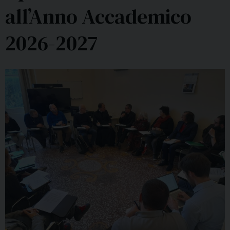
all’Anno Accademico
2026-2027