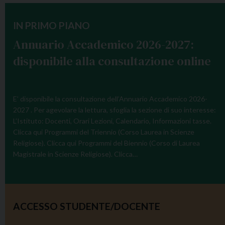
IN PRIMO PIANO
Annuario Accademico 2026-2027:
disponibile alla consultazione online
E’ disponibile la consultazione dell’Annuario Accademico 2026-
2027 . Per agevolare la lettura, sfoglia la sezione di suo interesse:
L’Istituto: Docenti, Orari Lezioni, Calendario, Informazioni tasse.
Clicca qui Programmi del Triennio (Corso Laurea in Scienze
Religiose). Clicca qui Programmi del Biennio (Corso di Laurea
Magistrale in Scienze Religiose). Clicca…
ACCESSO STUDENTE/DOCENTE