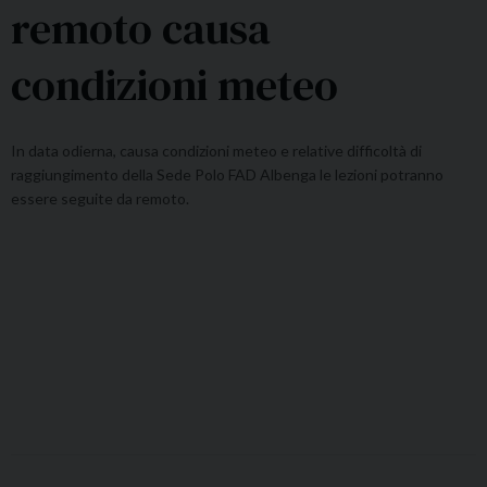
remoto causa
condizioni meteo
In data odierna, causa condizioni meteo e relative difficoltà di
raggiungimento della Sede Polo FAD Albenga le lezioni potranno
essere seguite da remoto.