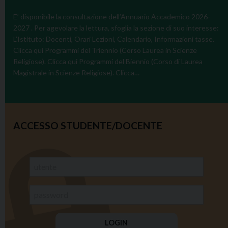
E’ disponibile la consultazione dell’Annuario Accademico 2026-
2027 . Per agevolare la lettura, sfoglia la sezione di suo interesse:
L’Istituto: Docenti, Orari Lezioni, Calendario, Informazioni tasse.
Clicca qui Programmi del Triennio (Corso Laurea in Scienze
Religiose). Clicca qui Programmi del Biennio (Corso di Laurea
Magistrale in Scienze Religiose). Clicca…
ACCESSO STUDENTE/DOCENTE