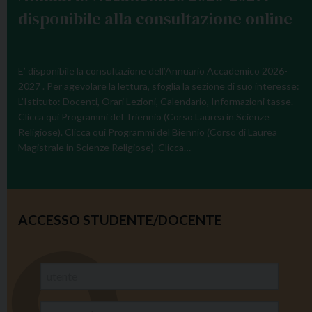
disponibile alla consultazione online
E’ disponibile la consultazione dell’Annuario Accademico 2026-
2027 . Per agevolare la lettura, sfoglia la sezione di suo interesse:
L’Istituto: Docenti, Orari Lezioni, Calendario, Informazioni tasse.
Clicca qui Programmi del Triennio (Corso Laurea in Scienze
Religiose). Clicca qui Programmi del Biennio (Corso di Laurea
Magistrale in Scienze Religiose). Clicca…
ACCESSO STUDENTE/DOCENTE