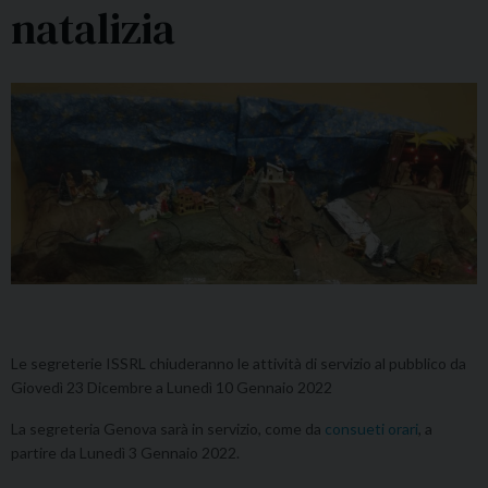
natalizia
Le segreterie ISSRL chiuderanno le attività di servizio al pubblico da
Giovedì 23 Dicembre a Lunedì 10 Gennaio 2022
La segreteria Genova sarà in servizio, come da
consueti orari
, a
partire da Lunedì 3 Gennaio 2022.