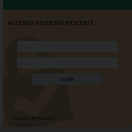
ACCESSO STUDENTE/DOCENTE
Password dimenticata?
studente
/
docente