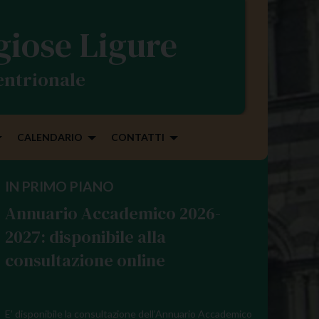
igiose Ligure
tentrionale
CALENDARIO
CONTATTI
IN PRIMO PIANO
Annuario Accademico 2026-
2027: disponibile alla
consultazione online
E’ disponibile la consultazione dell’Annuario Accademico