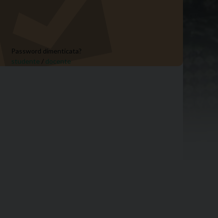
Password dimenticata?
studente
/
docente