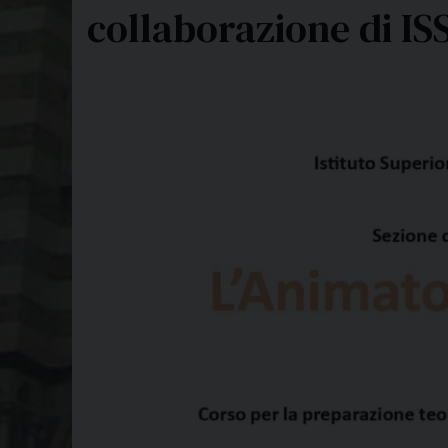
collaborazione di IS