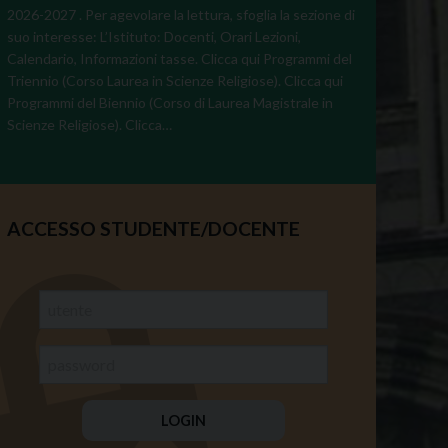
2026-2027 . Per agevolare la lettura, sfoglia la sezione di
suo interesse: L’Istituto: Docenti, Orari Lezioni,
Calendario, Informazioni tasse. Clicca qui Programmi del
Triennio (Corso Laurea in Scienze Religiose). Clicca qui
Programmi del Biennio (Corso di Laurea Magistrale in
Scienze Religiose). Clicca…
ACCESSO STUDENTE/DOCENTE