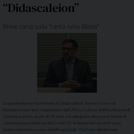
“Didascaleion”
Breve corso sulla "carità nella Bibbia"
La pandemia non ha fermato il
Didascaleion
. Anche il corso di
formazione per laici, organizzato dall’Ufficio Cultura dell’Arcidiocesi di
Genova e attivo da più di 70 anni, si è adeguato alle nuove forme di
comunicazione imposte dal Covid-19: le lezioni dei docenti sono
state registrate e sono visibili sul
canale YouTube
del giornale