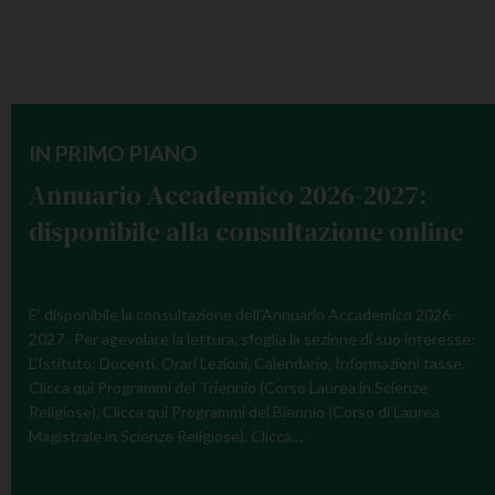
IN PRIMO PIANO
Annuario Accademico 2026-2027:
disponibile alla consultazione online
E’ disponibile la consultazione dell’Annuario Accademico 2026-
2027 . Per agevolare la lettura, sfoglia la sezione di suo interesse:
L’Istituto: Docenti, Orari Lezioni, Calendario, Informazioni tasse.
Clicca qui Programmi del Triennio (Corso Laurea in Scienze
Religiose). Clicca qui Programmi del Biennio (Corso di Laurea
Magistrale in Scienze Religiose). Clicca…