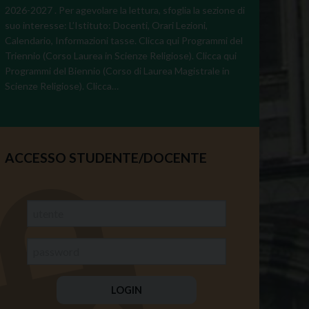
2026-2027 . Per agevolare la lettura, sfoglia la sezione di
suo interesse: L’Istituto: Docenti, Orari Lezioni,
Calendario, Informazioni tasse. Clicca qui Programmi del
Triennio (Corso Laurea in Scienze Religiose). Clicca qui
Programmi del Biennio (Corso di Laurea Magistrale in
Scienze Religiose). Clicca…
ACCESSO STUDENTE/DOCENTE