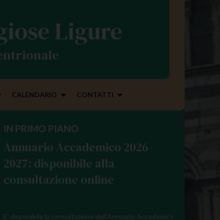
igiose Ligure
tentrionale
CALENDARIO
CONTATTI
IN PRIMO PIANO
Annuario Accademico 2026-
2027: disponibile alla
consultazione online
E’ disponibile la consultazione dell’Annuario Accademico