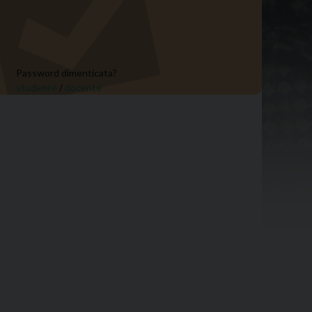
Password dimenticata?
studente
/
docente