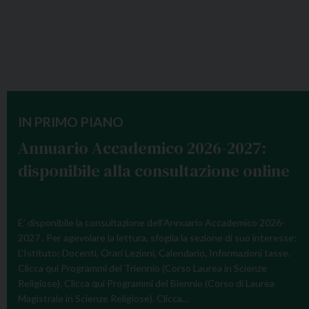
IN PRIMO PIANO
Annuario Accademico 2026-2027:
disponibile alla consultazione online
E’ disponibile la consultazione dell’Annuario Accademico 2026-
2027 . Per agevolare la lettura, sfoglia la sezione di suo interesse:
L’Istituto: Docenti, Orari Lezioni, Calendario, Informazioni tasse.
Clicca qui Programmi del Triennio (Corso Laurea in Scienze
Religiose). Clicca qui Programmi del Biennio (Corso di Laurea
Magistrale in Scienze Religiose). Clicca…