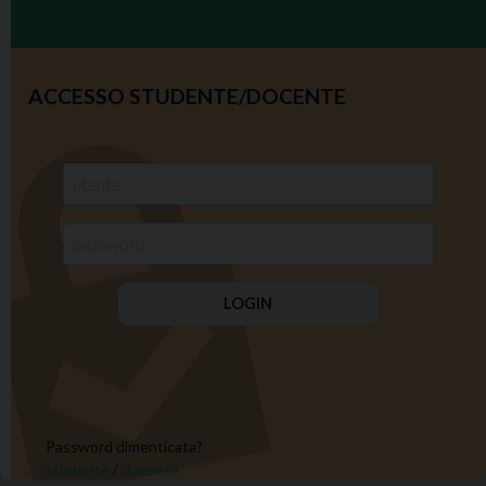
ACCESSO STUDENTE/DOCENTE
Password dimenticata?
studente
/
docente