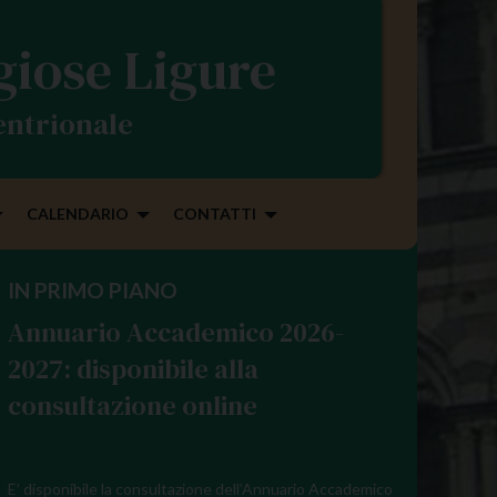
igiose Ligure
tentrionale
CALENDARIO
CONTATTI
IN PRIMO PIANO
Annuario Accademico 2026-
2027: disponibile alla
consultazione online
E’ disponibile la consultazione dell’Annuario Accademico