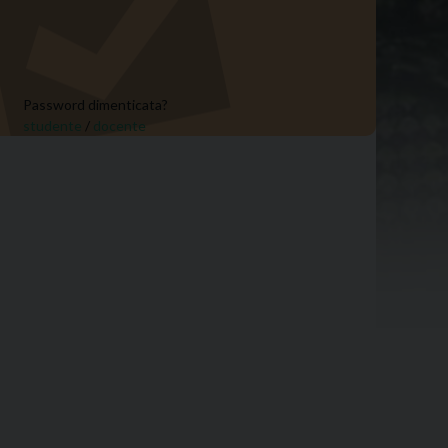
Password dimenticata?
studente
/
docente