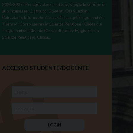
2026-2027 . Per agevolare la lettura, sfoglia la sezione di
suo interesse: L’Istituto: Docenti, Orari Lezioni,
Calendario, Informazioni tasse. Clicca qui Programmi del
Triennio (Corso Laurea in Scienze Religiose). Clicca qui
Programmi del Biennio (Corso di Laurea Magistrale in
Scienze Religiose). Clicca…
ACCESSO STUDENTE/DOCENTE