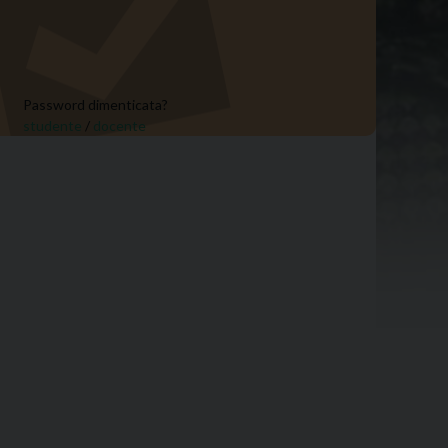
Password dimenticata?
studente
/
docente