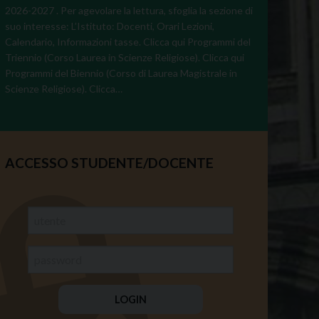
2026-2027 . Per agevolare la lettura, sfoglia la sezione di
suo interesse: L’Istituto: Docenti, Orari Lezioni,
Calendario, Informazioni tasse. Clicca qui Programmi del
Triennio (Corso Laurea in Scienze Religiose). Clicca qui
Programmi del Biennio (Corso di Laurea Magistrale in
Scienze Religiose). Clicca…
ACCESSO STUDENTE/DOCENTE