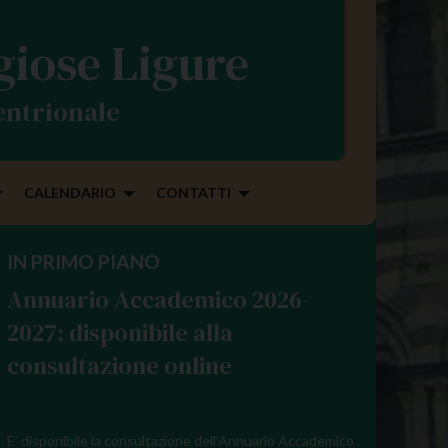
igiose Ligure
tentrionale
CALENDARIO
CONTATTI
IN PRIMO PIANO
Annuario Accademico 2026-
2027: disponibile alla
consultazione online
E’ disponibile la consultazione dell’Annuario Accademico