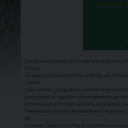
Questo testo presenta la Psicoterapia Integrativa, c
Erskine.
Un approccio clinico che mira, anzitutto, alla comp
l’Analisi
Transazionale. L’integrazione consente ai terapeuti di
(psicodinamico, cognitivo-comportamentale, gestaltic
personalizzato e flessibile, adattato alle esigenze spe
fondamentale a cominciare dall’alleanza terapeutica, 
del
terapeuta. L’approccio integrativo si allinea con una 