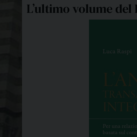
L’ultimo volume del 