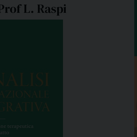
Prof L. Raspi