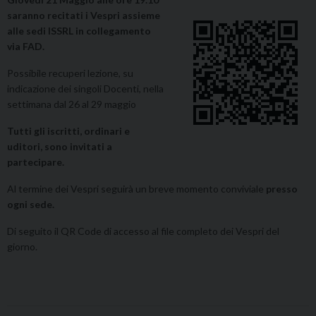
saranno recitati i Vespri assieme
alle sedi ISSRL in collegamento
via FAD.
Possibile recuperi lezione, su
indicazione dei singoli Docenti, nella
settimana dal 26 al 29 maggio
Tutti gli iscritti, ordinari e
uditori, sono invitati a
partecipare.
Al termine dei Vespri seguirà un breve momento conviviale
presso
ogni sede.
Di seguito il QR Code di accesso al file completo dei Vespri del
giorno.