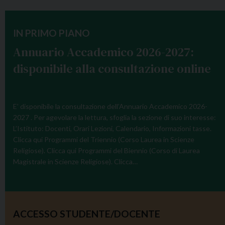
IN PRIMO PIANO
Annuario Accademico 2026-2027:
disponibile alla consultazione online
E’ disponibile la consultazione dell’Annuario Accademico 2026-
2027 . Per agevolare la lettura, sfoglia la sezione di suo interesse:
L’Istituto: Docenti, Orari Lezioni, Calendario, Informazioni tasse.
Clicca qui Programmi del Triennio (Corso Laurea in Scienze
Religiose). Clicca qui Programmi del Biennio (Corso di Laurea
Magistrale in Scienze Religiose). Clicca…
ACCESSO STUDENTE/DOCENTE