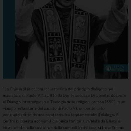
“La Chiesa si fa colloquio: l’attualità del principio dialogico nel
magistero di Paolo VI”, scritto da Don Francesco Di Comite, docente
di Dialogo interreligioso e Teologia delle religioni presso ISSRL, è un
viaggio nella storia del papato di Paolo VI, un pontificato
contraddistinto da una caratteristica fondamentale: il dialogo. Al
centro di questa economia dialogica trinitaria, rivelata da Cristo e
incastonata nella coscienza della comunità cristiana, si trova l’uomo