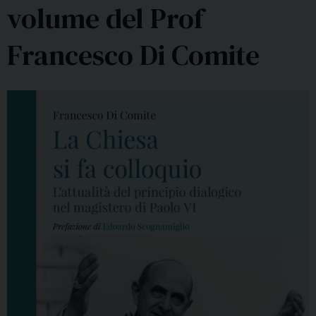
volume del Prof
Francesco Di Comite