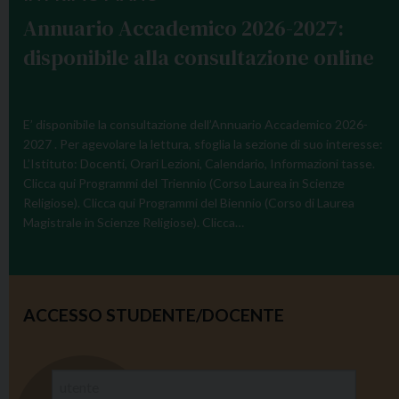
Annuario Accademico 2026-2027:
disponibile alla consultazione online
E’ disponibile la consultazione dell’Annuario Accademico 2026-
2027 . Per agevolare la lettura, sfoglia la sezione di suo interesse:
L’Istituto: Docenti, Orari Lezioni, Calendario, Informazioni tasse.
Clicca qui Programmi del Triennio (Corso Laurea in Scienze
Religiose). Clicca qui Programmi del Biennio (Corso di Laurea
Magistrale in Scienze Religiose). Clicca…
ACCESSO STUDENTE/DOCENTE