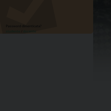
Password dimenticata?
studente
/
docente