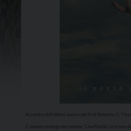
Al centro dell’ultimo lavoro del Prof Roberto G. Timos
E’ quanto emerge dal volume “L’ineffabile. Le prove del