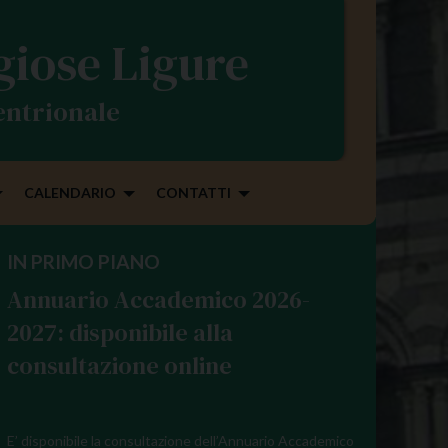
igiose Ligure
tentrionale
CALENDARIO
CONTATTI
IN PRIMO PIANO
Annuario Accademico 2026-
2027: disponibile alla
consultazione online
E’ disponibile la consultazione dell’Annuario Accademico