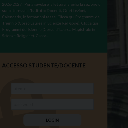
2026-2027 . Per agevolare la lettura, sfoglia la sezione di
suo interesse: L’Istituto: Docenti, Orari Lezioni,
Calendario, Informazioni tasse. Clicca qui Programmi del
Triennio (Corso Laurea in Scienze Religiose). Clicca qui
Programmi del Biennio (Corso di Laurea Magistrale in
Scienze Religiose). Clicca…
ACCESSO STUDENTE/DOCENTE