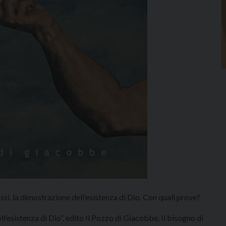
si, la dimostrazione dell’esistenza di Dio. Con quali prove?
l’esistenza di Dio”, edito Il Pozzo di Giacobbe. Il bisogno di