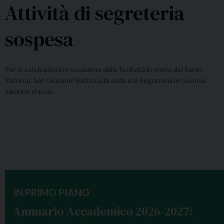
Attività di segreteria
sospesa
Per le celebrazioni in occasione della festività in onore del Santo
Patrono, San Giovanni Battista, la sede e la Segreteria in Genova
saranno chiuse.
IN PRIMO PIANO
Annuario Accademico 2026-2027: