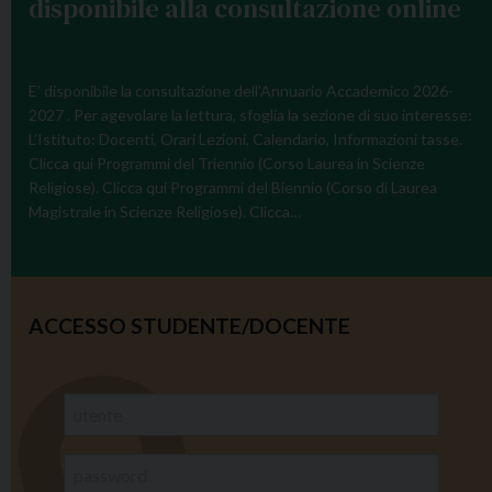
disponibile alla consultazione online
E’ disponibile la consultazione dell’Annuario Accademico 2026-
2027 . Per agevolare la lettura, sfoglia la sezione di suo interesse:
L’Istituto: Docenti, Orari Lezioni, Calendario, Informazioni tasse.
Clicca qui Programmi del Triennio (Corso Laurea in Scienze
Religiose). Clicca qui Programmi del Biennio (Corso di Laurea
Magistrale in Scienze Religiose). Clicca…
ACCESSO STUDENTE/DOCENTE