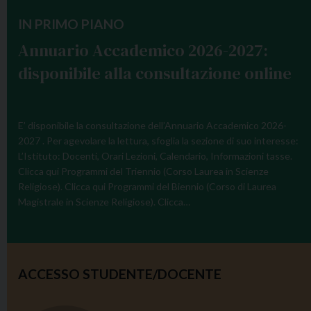
IN PRIMO PIANO
Annuario Accademico 2026-2027:
disponibile alla consultazione online
E’ disponibile la consultazione dell’Annuario Accademico 2026-
2027 . Per agevolare la lettura, sfoglia la sezione di suo interesse:
L’Istituto: Docenti, Orari Lezioni, Calendario, Informazioni tasse.
Clicca qui Programmi del Triennio (Corso Laurea in Scienze
Religiose). Clicca qui Programmi del Biennio (Corso di Laurea
Magistrale in Scienze Religiose). Clicca…
ACCESSO STUDENTE/DOCENTE