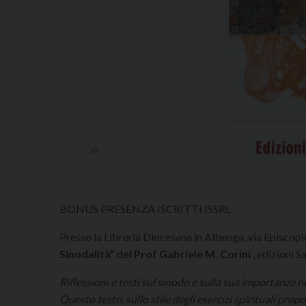
BONUS PRESENZA ISCRITTI ISSRL
Presso la Libreria Diocesana in Albenga, via Episcopi
Sinodalità” del Prof Gabriele M. Corini
, edizioni 
Riflessioni
e testi sul sinodo e sulla sua importanza n
Questo testo, sullo stile degli esercizi spirituali pro