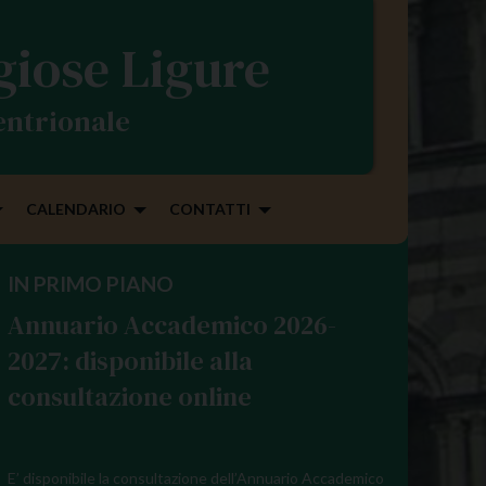
igiose Ligure
tentrionale
CALENDARIO
CONTATTI
IN PRIMO PIANO
Annuario Accademico 2026-
2027: disponibile alla
consultazione online
E’ disponibile la consultazione dell’Annuario Accademico