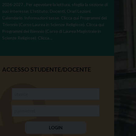
2026-2027 . Per agevolare la lettura, sfoglia la sezione di
suo interesse: L’Istituto: Docenti, Orari Lezioni,
Calendario, Informazioni tasse. Clicca qui Programmi del
Triennio (Corso Laurea in Scienze Religiose). Clicca qui
Programmi del Biennio (Corso di Laurea Magistrale in
Scienze Religiose). Clicca…
ACCESSO STUDENTE/DOCENTE