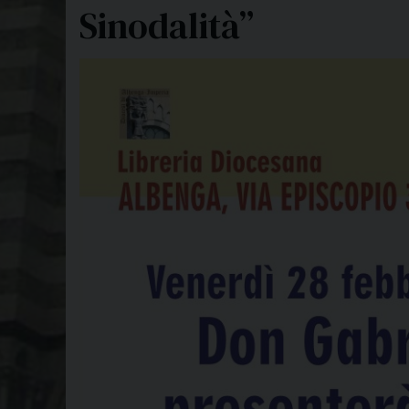
Sinodalità”