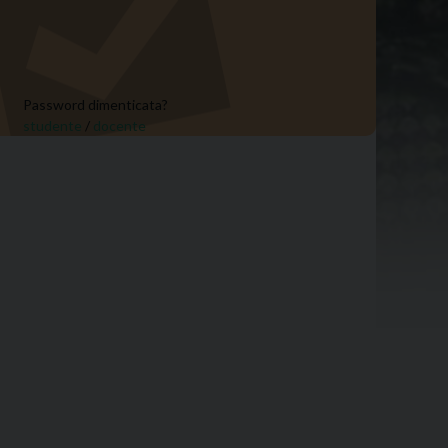
Password dimenticata?
studente
/
docente