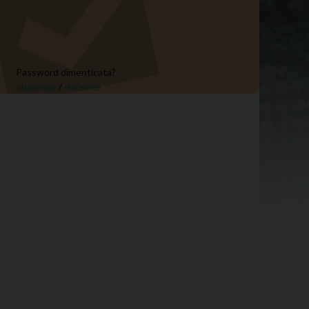
Password dimenticata?
studente
/
docente