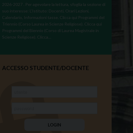
2026-2027 . Per agevolare la lettura, sfoglia la sezione di
suo interesse: L’Istituto: Docenti, Orari Lezioni,
Calendario, Informazioni tasse. Clicca qui Programmi del
Triennio (Corso Laurea in Scienze Religiose). Clicca qui
Programmi del Biennio (Corso di Laurea Magistrale in
Scienze Religiose). Clicca…
ACCESSO STUDENTE/DOCENTE