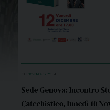
5 NOVEMBRE 2025
Sede Genova: Incontro Stu
Catechistico, lunedì 10 N