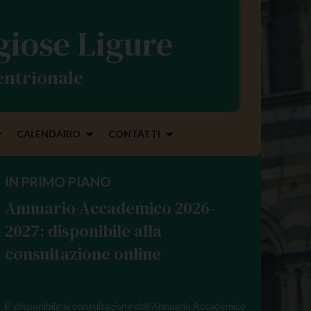
igiose Ligure
tentrionale
CALENDARIO
CONTATTI
IN PRIMO PIANO
Annuario Accademico 2026-
2027: disponibile alla
consultazione online
E’ disponibile la consultazione dell’Annuario Accademico