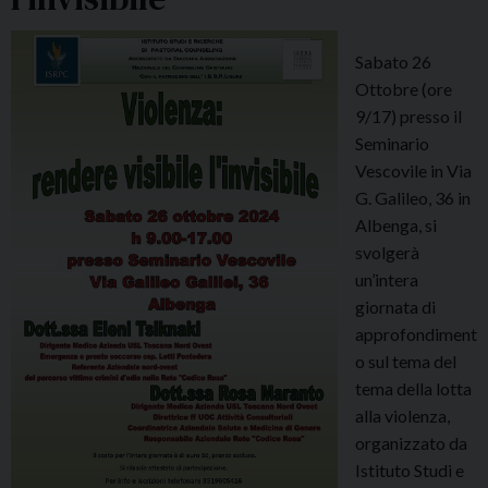
Sabato 26
Ottobre (ore
9/17) presso il
Seminario
Vescovile in Via
G. Galileo, 36 in
Albenga, si
svolgerà
un’intera
giornata di
approfondiment
o sul tema del
tema della lotta
alla violenza,
organizzato da
Istituto Studi e